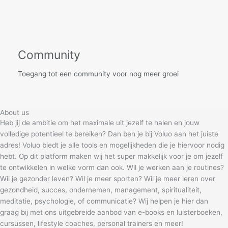
Community
Toegang tot een community voor nog meer groei
About us
Heb jij de ambitie om het maximale uit jezelf te halen en jouw
volledige potentieel te bereiken? Dan ben je bij Voluo aan het juiste
adres! Voluo biedt je alle tools en mogelijkheden die je hiervoor nodig
hebt. Op dit platform maken wij het super makkelijk voor je om jezelf
te ontwikkelen in welke vorm dan ook. Wil je werken aan je routines?
Wil je gezonder leven? Wil je meer sporten? Wil je meer leren over
gezondheid, succes, ondernemen, management, spiritualiteit,
meditatie, psychologie, of communicatie? Wij helpen je hier dan
graag bij met ons uitgebreide aanbod van e-books en luisterboeken,
cursussen, lifestyle coaches, personal trainers en meer!