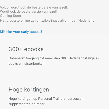
Skip
Voluo, wordt ook de beste versie van jezelf.
to
Wordt ook de beste versie van jezelf.
content
Coming Soon
Het grootste online zelfontwikkelingsplatform van Nederland
Klik hier voor early access!
300+ ebooks
Onbeperkt toegang tot meer dan 300 Nederlandstalige e-
books en luisterboeken
Hoge kortingen
Hoge kortingen op Personal Trainers, cursussen,
supplementen en meer!