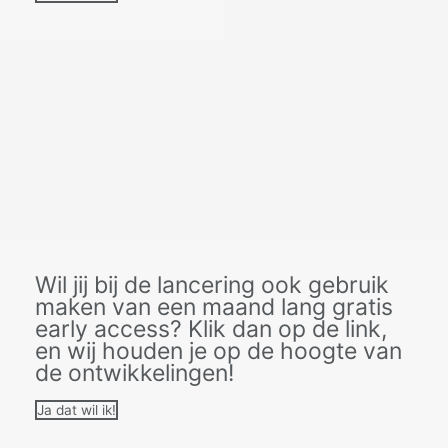
Wil jij bij de lancering ook gebruik
maken van een maand lang gratis
early access? Klik dan op de link,
en wij houden je op de hoogte van
de ontwikkelingen!
Ja dat wil ik!