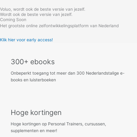
Skip
Voluo, wordt ook de beste versie van jezelf.
to
Wordt ook de beste versie van jezelf.
content
Coming Soon
Het grootste online zelfontwikkelingsplatform van Nederland
Klik hier voor early access!
300+ ebooks
Onbeperkt toegang tot meer dan 300 Nederlandstalige e-
books en luisterboeken
Hoge kortingen
Hoge kortingen op Personal Trainers, cursussen,
supplementen en meer!