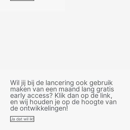
Wil jij bij de lancering ook gebruik
maken van een maand lang gratis
early access? Klik dan op de link,
en wij houden je op de hoogte van
de ontwikkelingen!
Ja dat wil ik!