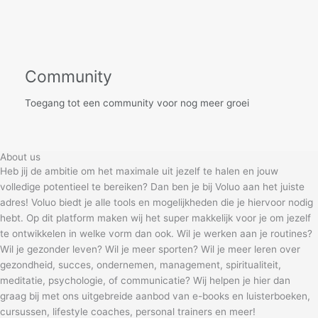
Community
Toegang tot een community voor nog meer groei
About us
Heb jij de ambitie om het maximale uit jezelf te halen en jouw
volledige potentieel te bereiken? Dan ben je bij Voluo aan het juiste
adres! Voluo biedt je alle tools en mogelijkheden die je hiervoor nodig
hebt. Op dit platform maken wij het super makkelijk voor je om jezelf
te ontwikkelen in welke vorm dan ook. Wil je werken aan je routines?
Wil je gezonder leven? Wil je meer sporten? Wil je meer leren over
gezondheid, succes, ondernemen, management, spiritualiteit,
meditatie, psychologie, of communicatie? Wij helpen je hier dan
graag bij met ons uitgebreide aanbod van e-books en luisterboeken,
cursussen, lifestyle coaches, personal trainers en meer!