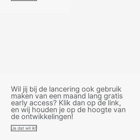
Wil jij bij de lancering ook gebruik
maken van een maand lang gratis
early access? Klik dan op de link,
en wij houden je op de hoogte van
de ontwikkelingen!
Ja dat wil ik!