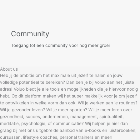
Community
Toegang tot een community voor nog meer groei
About us
Heb jij de ambitie om het maximale uit jezelf te halen en jouw
volledige potentieel te bereiken? Dan ben je bij Voluo aan het juiste
adres! Voluo biedt je alle tools en mogelijkheden die je hiervoor nodig
hebt. Op dit platform maken wij het super makkelijk voor je om jezelf
te ontwikkelen in welke vorm dan ook. Wil je werken aan je routines?
Wil je gezonder leven? Wil je meer sporten? Wil je meer leren over
gezondheid, succes, ondernemen, management, spiritualiteit,
meditatie, psychologie, of communicatie? Wij helpen je hier dan
graag bij met ons uitgebreide aanbod van e-books en luisterboeken,
cursussen, lifestyle coaches, personal trainers en meer!