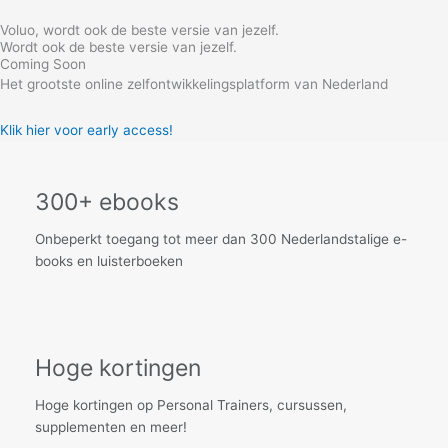
Skip
Voluo, wordt ook de beste versie van jezelf.
to
Wordt ook de beste versie van jezelf.
content
Coming Soon
Het grootste online zelfontwikkelingsplatform van Nederland
Klik hier voor early access!
300+ ebooks
Onbeperkt toegang tot meer dan 300 Nederlandstalige e-
books en luisterboeken
Hoge kortingen
Hoge kortingen op Personal Trainers, cursussen,
supplementen en meer!