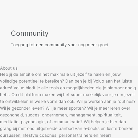
Community
Toegang tot een community voor nog meer groei
About us
Heb jij de ambitie om het maximale uit jezelf te halen en jouw
volledige potentieel te bereiken? Dan ben je bij Voluo aan het juiste
adres! Voluo biedt je alle tools en mogelijkheden die je hiervoor nodig
hebt. Op dit platform maken wij het super makkelijk voor je om jezelf
te ontwikkelen in welke vorm dan ook. Wil je werken aan je routines?
Wil je gezonder leven? Wil je meer sporten? Wil je meer leren over
gezondheid, succes, ondernemen, management, spiritualiteit,
meditatie, psychologie, of communicatie? Wij helpen je hier dan
graag bij met ons uitgebreide aanbod van e-books en luisterboeken,
cursussen, lifestyle coaches, personal trainers en meer!