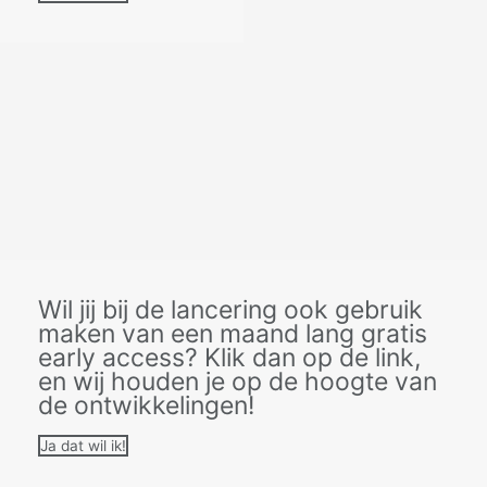
Wil jij bij de lancering ook gebruik
maken van een maand lang gratis
early access? Klik dan op de link,
en wij houden je op de hoogte van
de ontwikkelingen!
Ja dat wil ik!