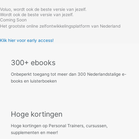
Skip
Voluo, wordt ook de beste versie van jezelf.
to
Wordt ook de beste versie van jezelf.
content
Coming Soon
Het grootste online zelfontwikkelingsplatform van Nederland
Klik hier voor early access!
300+ ebooks
Onbeperkt toegang tot meer dan 300 Nederlandstalige e-
books en luisterboeken
Hoge kortingen
Hoge kortingen op Personal Trainers, cursussen,
supplementen en meer!