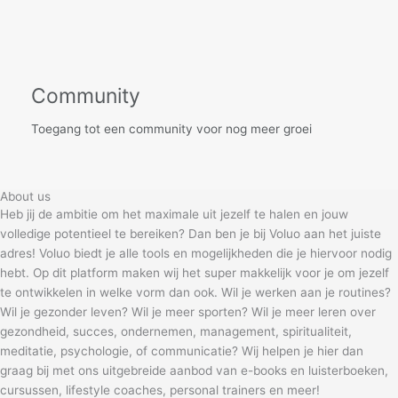
Community
Toegang tot een community voor nog meer groei
About us
Heb jij de ambitie om het maximale uit jezelf te halen en jouw
volledige potentieel te bereiken? Dan ben je bij Voluo aan het juiste
adres! Voluo biedt je alle tools en mogelijkheden die je hiervoor nodig
hebt. Op dit platform maken wij het super makkelijk voor je om jezelf
te ontwikkelen in welke vorm dan ook. Wil je werken aan je routines?
Wil je gezonder leven? Wil je meer sporten? Wil je meer leren over
gezondheid, succes, ondernemen, management, spiritualiteit,
meditatie, psychologie, of communicatie? Wij helpen je hier dan
graag bij met ons uitgebreide aanbod van e-books en luisterboeken,
cursussen, lifestyle coaches, personal trainers en meer!