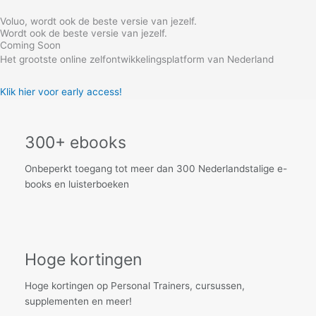
Skip
Voluo, wordt ook de beste versie van jezelf.
to
Wordt ook de beste versie van jezelf.
content
Coming Soon
Het grootste online zelfontwikkelingsplatform van Nederland
Klik hier voor early access!
300+ ebooks
Onbeperkt toegang tot meer dan 300 Nederlandstalige e-
books en luisterboeken
Hoge kortingen
Hoge kortingen op Personal Trainers, cursussen,
supplementen en meer!