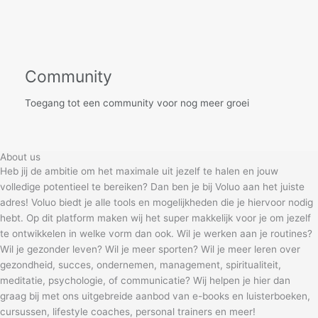
Community
Toegang tot een community voor nog meer groei
About us
Heb jij de ambitie om het maximale uit jezelf te halen en jouw
volledige potentieel te bereiken? Dan ben je bij Voluo aan het juiste
adres! Voluo biedt je alle tools en mogelijkheden die je hiervoor nodig
hebt. Op dit platform maken wij het super makkelijk voor je om jezelf
te ontwikkelen in welke vorm dan ook. Wil je werken aan je routines?
Wil je gezonder leven? Wil je meer sporten? Wil je meer leren over
gezondheid, succes, ondernemen, management, spiritualiteit,
meditatie, psychologie, of communicatie? Wij helpen je hier dan
graag bij met ons uitgebreide aanbod van e-books en luisterboeken,
cursussen, lifestyle coaches, personal trainers en meer!