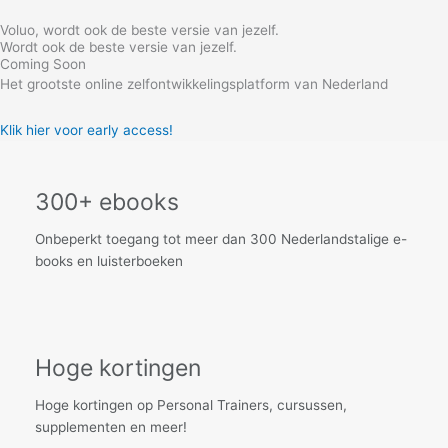
Skip
Voluo, wordt ook de beste versie van jezelf.
to
Wordt ook de beste versie van jezelf.
content
Coming Soon
Het grootste online zelfontwikkelingsplatform van Nederland
Klik hier voor early access!
300+ ebooks
Onbeperkt toegang tot meer dan 300 Nederlandstalige e-
books en luisterboeken
Hoge kortingen
Hoge kortingen op Personal Trainers, cursussen,
supplementen en meer!