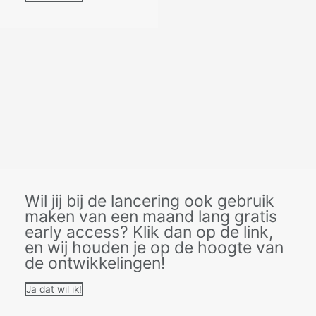
Wil jij bij de lancering ook gebruik
maken van een maand lang gratis
early access? Klik dan op de link,
en wij houden je op de hoogte van
de ontwikkelingen!
Ja dat wil ik!