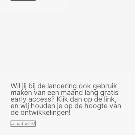
Wil jij bij de lancering ook gebruik
maken van een maand lang gratis
early access? Klik dan op de link,
en wij houden je op de hoogte van
de ontwikkelingen!
Ja dat wil ik!