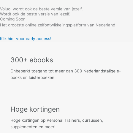
Skip
Voluo, wordt ook de beste versie van jezelf.
to
Wordt ook de beste versie van jezelf.
content
Coming Soon
Het grootste online zelfontwikkelingsplatform van Nederland
Klik hier voor early access!
300+ ebooks
Onbeperkt toegang tot meer dan 300 Nederlandstalige e-
books en luisterboeken
Hoge kortingen
Hoge kortingen op Personal Trainers, cursussen,
supplementen en meer!