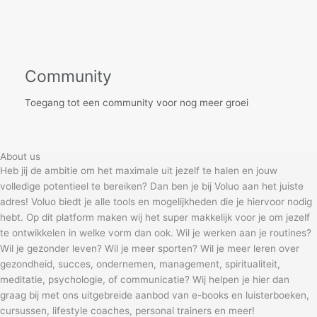
Community
Toegang tot een community voor nog meer groei
About us
Heb jij de ambitie om het maximale uit jezelf te halen en jouw
volledige potentieel te bereiken? Dan ben je bij Voluo aan het juiste
adres! Voluo biedt je alle tools en mogelijkheden die je hiervoor nodig
hebt. Op dit platform maken wij het super makkelijk voor je om jezelf
te ontwikkelen in welke vorm dan ook. Wil je werken aan je routines?
Wil je gezonder leven? Wil je meer sporten? Wil je meer leren over
gezondheid, succes, ondernemen, management, spiritualiteit,
meditatie, psychologie, of communicatie? Wij helpen je hier dan
graag bij met ons uitgebreide aanbod van e-books en luisterboeken,
cursussen, lifestyle coaches, personal trainers en meer!