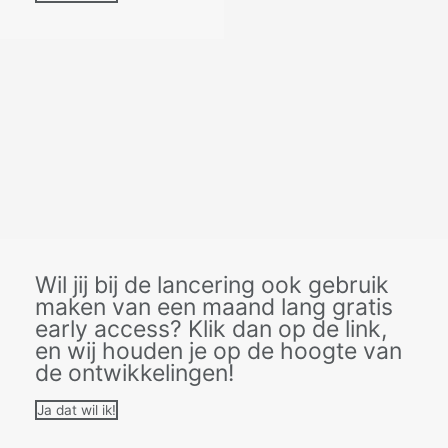
Wil jij bij de lancering ook gebruik
maken van een maand lang gratis
early access? Klik dan op de link,
en wij houden je op de hoogte van
de ontwikkelingen!
Ja dat wil ik!