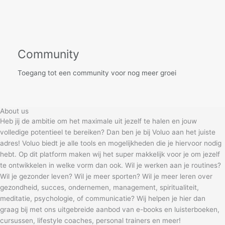
Community
Toegang tot een community voor nog meer groei
About us
Heb jij de ambitie om het maximale uit jezelf te halen en jouw
volledige potentieel te bereiken? Dan ben je bij Voluo aan het juiste
adres! Voluo biedt je alle tools en mogelijkheden die je hiervoor nodig
hebt. Op dit platform maken wij het super makkelijk voor je om jezelf
te ontwikkelen in welke vorm dan ook. Wil je werken aan je routines?
Wil je gezonder leven? Wil je meer sporten? Wil je meer leren over
gezondheid, succes, ondernemen, management, spiritualiteit,
meditatie, psychologie, of communicatie? Wij helpen je hier dan
graag bij met ons uitgebreide aanbod van e-books en luisterboeken,
cursussen, lifestyle coaches, personal trainers en meer!