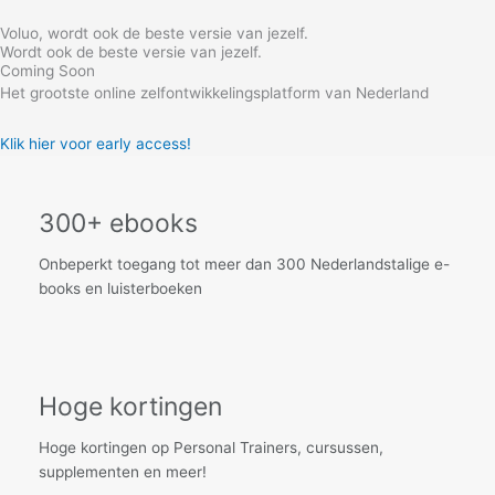
Skip
Voluo, wordt ook de beste versie van jezelf.
to
Wordt ook de beste versie van jezelf.
content
Coming Soon
Het grootste online zelfontwikkelingsplatform van Nederland
Klik hier voor early access!
300+ ebooks
Onbeperkt toegang tot meer dan 300 Nederlandstalige e-
books en luisterboeken
Hoge kortingen
Hoge kortingen op Personal Trainers, cursussen,
supplementen en meer!